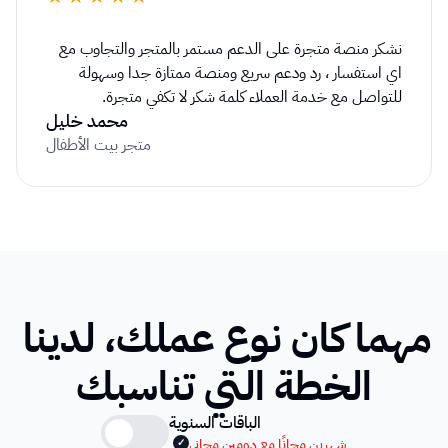
نشكر منصة متجرة على الدعم مستمر بالمتجر والتجاوب مع 
اي استفسار ، رد ودعم سريع ومنصة ممتازة جدا وسهولة 
للتواصل مع خدمة العملاء كلمة شكر لا تكفي متجرة.
محمد خليل
متجر بيت الأطفال
مهما كان نوع عملك، لدينا 
الخطة التي تناسبك
الباقات السنوية
شهرين مجانًا مع دومين مجاني
✓