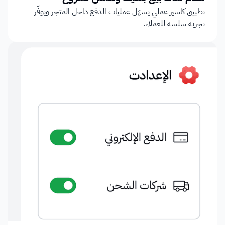
تطبيق كاشير عملي يسهّل عمليات الدفع داخل المتجر ويوفّر 
تجربة سلسة للعملاء.