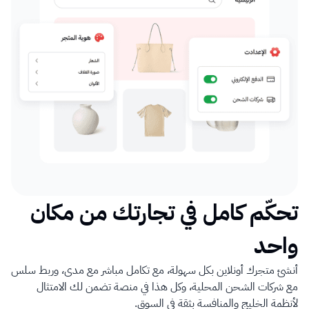
تحكّم كامل في تجارتك من مكان 
واحد
أنشئ متجرك أونلاين بكل سهولة، مع تكامل مباشر مع مدى، وربط سلس 
مع شركات الشحن المحلية، وكل هذا في منصة تضمن لك الامتثال 
لأنظمة الخليج والمنافسة بثقة في السوق.