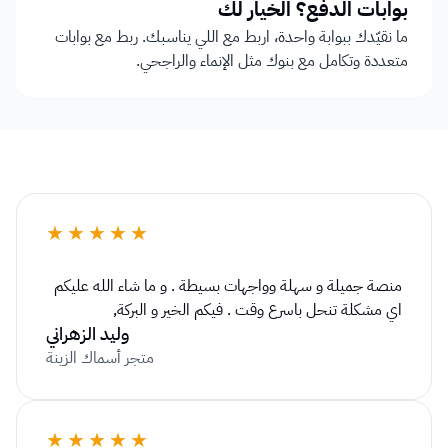
بوابات الدفع؟ الخيار لك
ما نقيّدك ببوابة واحدة، اربط مع اللي يناسبك. ربط مع بوابات 
متعددة وتكامل مع بنوك مثل الإنماء والراجحي.
★★★★★
منصة جميلة و سهلة وواجهات بسيطة . و ما شاء الله عليكم 
اي مشكلة تنحل باسرع وقت . فيكم الخير و البركة٫
وليد الزهراني
متجر أسماك الزينة
★★★★★