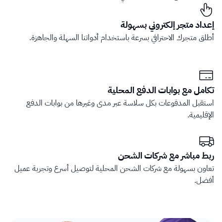
إعداد متجر إلكتروني بسهولة
أطلق متجرك الاحترافي بسرعة باستخدام أدواتنا السهلة والجاهزة.
تكامل مع بوابات الدفع المحلية
استقبل المدفوعات بكل سلاسة عبر مدى وغيرها من بوابات الدفع 
الإقليمية.
ربط مباشر مع شركات الشحن
تعاون بسهولة مع شركات الشحن المحلية لتوصيل أسرع وتجربة عميل 
أفضل.