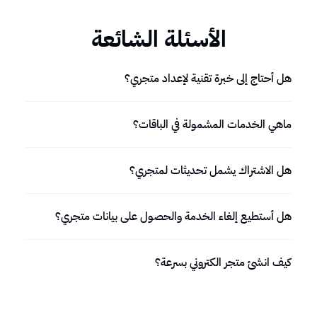
الأسئلة الشائعة
هل أحتاج إلى خبرة تقنية لإعداد متجري؟
ماهي الخدمات المشمولة في الباقات؟
هل الاشتراك يشمل تحديثات لمتجري؟
هل أستطيع إلغاء الخدمة والحصول على بيانات متجري؟
كيف انشئ متجر الكتروني بسرعة؟