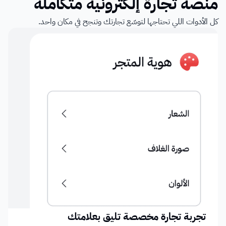
منصة تجارة إلكترونية متكاملة
كل الأدوات اللي تحتاجها لتوسّع تجارتك وتنجح في مكان واحد.
تجربة تجارة مخصصة تليق بعلامتك