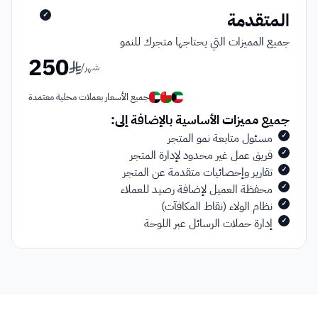
المتقدمة
✓
جميع المميزات التي يحتاجها متجرك للنمو
250
شهر
/
جميع الأسعار بعملات محلية معتمدة
جميع مميزات الأساسية بالإضافة إلى:
مسئول متابعة نمو المتجر
✓
فريق عمل غير محدود لإدارة المتجر
✓
تقارير وإحصائيات متقدمة عن المتجر
✓
محفظة العميل لإضافة رصيد للعملاء
✓
نظام الولاء (نقاط المكافآت)
✓
إدارة حملات الرسائل عبر اللوحة
✓