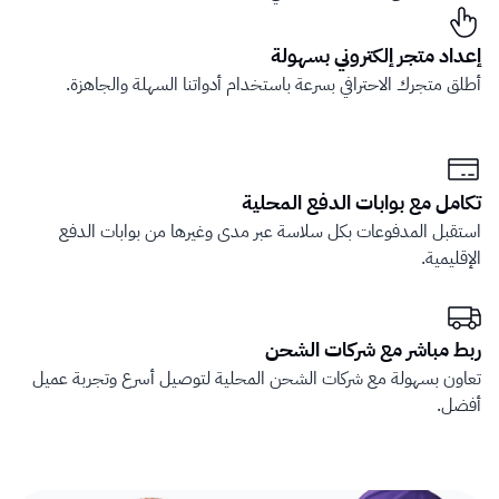
إعداد متجر إلكتروني بسهولة
أطلق متجرك الاحترافي بسرعة باستخدام أدواتنا السهلة والجاهزة.
تكامل مع بوابات الدفع المحلية
استقبل المدفوعات بكل سلاسة عبر مدى وغيرها من بوابات الدفع 
الإقليمية.
ربط مباشر مع شركات الشحن
تعاون بسهولة مع شركات الشحن المحلية لتوصيل أسرع وتجربة عميل 
أفضل.