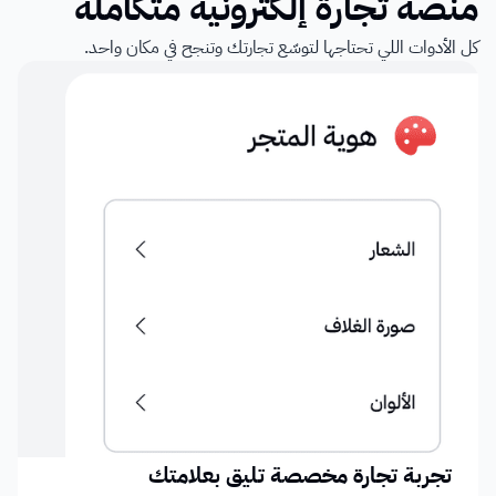
منصة تجارة إلكترونية متكاملة
كل الأدوات اللي تحتاجها لتوسّع تجارتك وتنجح في مكان واحد.
تجربة تجارة مخصصة تليق بعلامتك