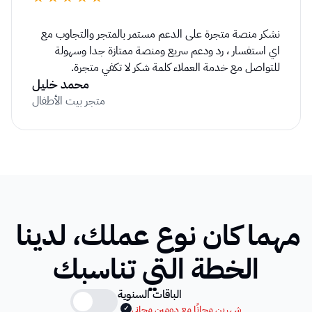
نشكر منصة متجرة على الدعم مستمر بالمتجر والتجاوب مع 
اي استفسار ، رد ودعم سريع ومنصة ممتازة جدا وسهولة 
للتواصل مع خدمة العملاء كلمة شكر لا تكفي متجرة.
محمد خليل
متجر بيت الأطفال
مهما كان نوع عملك، لدينا 
الخطة التي تناسبك
الباقات السنوية
شهرين مجانًا مع دومين مجاني
✓