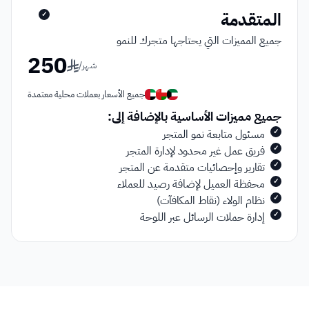
المتقدمة
✓
جميع المميزات التي يحتاجها متجرك للنمو
250
شهر
/
جميع الأسعار بعملات محلية معتمدة
جميع مميزات الأساسية بالإضافة إلى:
مسئول متابعة نمو المتجر
✓
فريق عمل غير محدود لإدارة المتجر
✓
تقارير وإحصائيات متقدمة عن المتجر
✓
محفظة العميل لإضافة رصيد للعملاء
✓
نظام الولاء (نقاط المكافآت)
✓
إدارة حملات الرسائل عبر اللوحة
✓