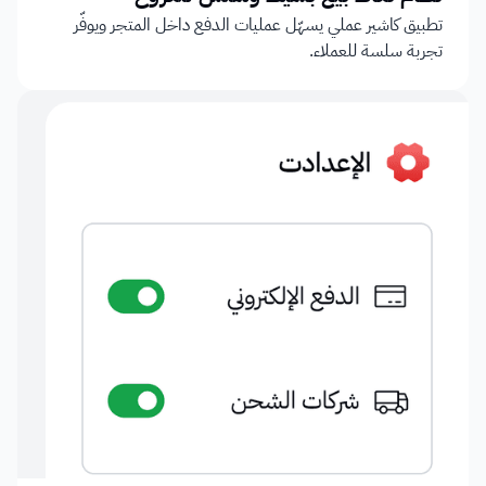
تطبيق كاشير عملي يسهّل عمليات الدفع داخل المتجر ويوفّر 
تجربة سلسة للعملاء.