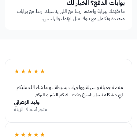
بوابات الدفع؟ الخيار لك
ما نقيّدك ببوابة واحدة، اربط مع اللي يناسبك. ربط مع بوابات 
متعددة وتكامل مع بنوك مثل الإنماء والراجحي.
★★★★★
منصة جميلة و سهلة وواجهات بسيطة . و ما شاء الله عليكم 
اي مشكلة تنحل باسرع وقت . فيكم الخير و البركة٫
وليد الزهراني
متجر أسماك الزينة
★★★★★