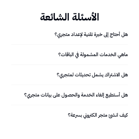
الأسئلة الشائعة
هل أحتاج إلى خبرة تقنية لإعداد متجري؟
ماهي الخدمات المشمولة في الباقات؟
هل الاشتراك يشمل تحديثات لمتجري؟
هل أستطيع إلغاء الخدمة والحصول على بيانات متجري؟
كيف انشئ متجر الكتروني بسرعة؟